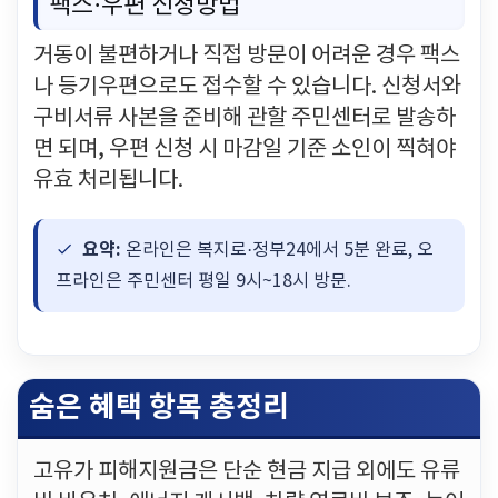
팩스·우편 신청방법
거동이 불편하거나 직접 방문이 어려운 경우 팩스
나 등기우편으로도 접수할 수 있습니다. 신청서와
구비서류 사본을 준비해 관할 주민센터로 발송하
면 되며, 우편 신청 시 마감일 기준 소인이 찍혀야
유효 처리됩니다.
요약:
온라인은 복지로·정부24에서 5분 완료, 오
프라인은 주민센터 평일 9시~18시 방문.
숨은 혜택 항목 총정리
고유가 피해지원금은 단순 현금 지급 외에도 유류