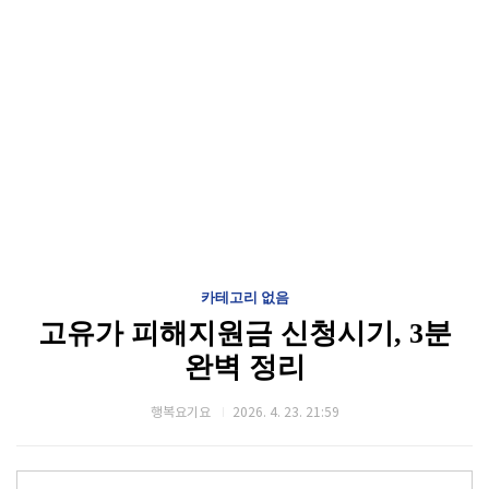
카테고리 없음
고유가 피해지원금 신청시기, 3분
완벽 정리
행복요기요
2026. 4. 23. 21:59