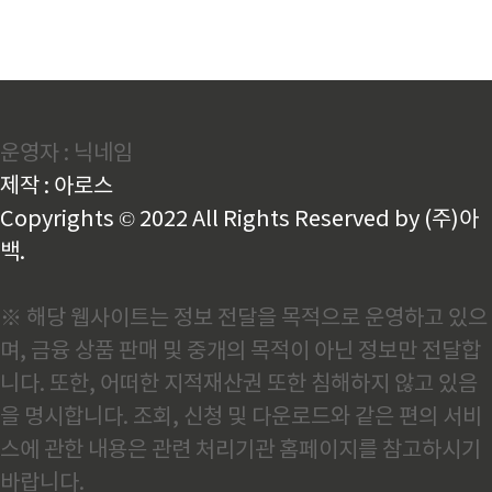
운영자 : 닉네임
제작 : 아로스
Copyrights © 2022 All Rights Reserved by (주)아
백.
※ 해당 웹사이트는 정보 전달을 목적으로 운영하고 있으
며, 금융 상품 판매 및 중개의 목적이 아닌 정보만 전달합
니다. 또한, 어떠한 지적재산권 또한 침해하지 않고 있음
을 명시합니다. 조회, 신청 및 다운로드와 같은 편의 서비
스에 관한 내용은 관련 처리기관 홈페이지를 참고하시기
바랍니다.