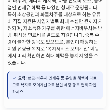
비 바우처, 에너지 캐시백, 차량 연료비 보조, 농어
업인 면세유 혜택 등 다양한 형태로 운영됩니다.
특히 소상공인과 화물차주를 대상으로 하는 유류
비 직접 지원은 사업자별로 최대 수십만 원까지 지
원되며, 저소득층 가구를 위한 에너지바우처는 난
방·취사용 연료비를 별도로 지원합니다. 중복 수
령이 불가한 항목도 있으므로, 본인이 해당하는
지원 유형을 복지로 '복지서비스 모의계산' 메뉴
에서 미리 확인하면 최대 혜택을 놓치지 않을 수
있습니다.
요약:
현금·바우처·면세유 등 유형별 혜택이 다르
므로 복지로 모의계산으로 본인 해당 항목 먼저 확인
하세요.