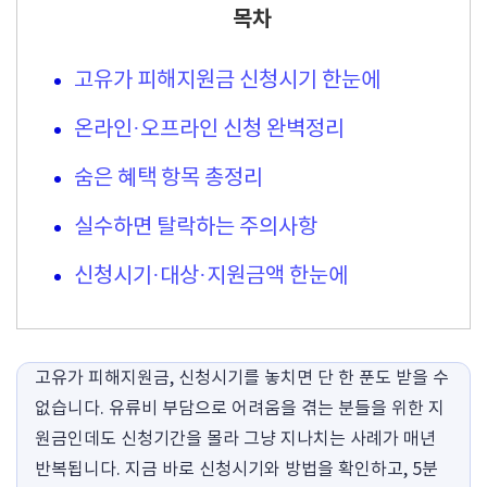
목차
고유가 피해지원금 신청시기 한눈에
온라인·오프라인 신청 완벽정리
숨은 혜택 항목 총정리
실수하면 탈락하는 주의사항
신청시기·대상·지원금액 한눈에
고유가 피해지원금, 신청시기를 놓치면 단 한 푼도 받을 수
없습니다. 유류비 부담으로 어려움을 겪는 분들을 위한 지
원금인데도 신청기간을 몰라 그냥 지나치는 사례가 매년
반복됩니다. 지금 바로 신청시기와 방법을 확인하고, 5분