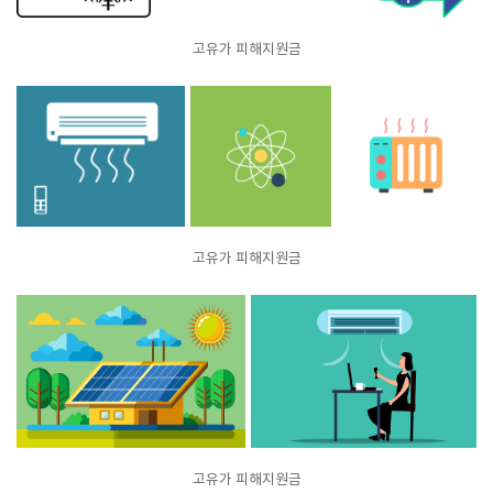
고유가 피해지원금
고유가 피해지원금
고유가 피해지원금