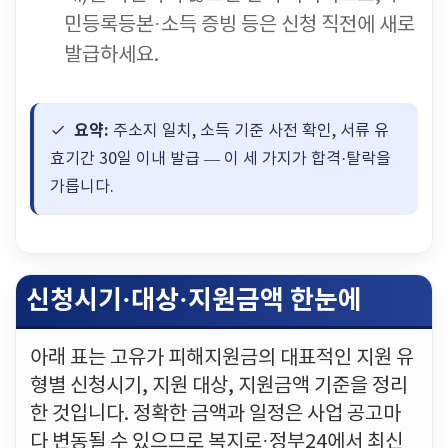
민등록등본·소득 증빙 등은 신청 직전에 새로
발급하세요.
요약:
주소지 일치, 소득 기준 사전 확인, 서류 유
효기간 30일 이내 발급 — 이 세 가지가 합격·탈락을
가릅니다.
신청시기·대상·지원금액 한눈에
아래 표는 고유가 피해지원금의 대표적인 지원 유
형별 신청시기, 지원 대상, 지원금액 기준을 정리
한 것입니다. 정확한 금액과 일정은 사업 공고마
다 변동될 수 있으므로 복지로·정부24에서 최신