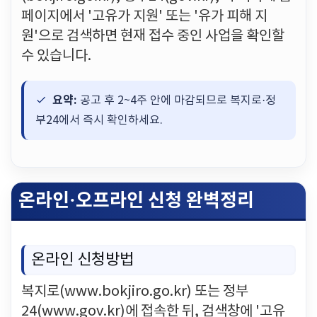
페이지에서 '고유가 지원' 또는 '유가 피해 지
원'으로 검색하면 현재 접수 중인 사업을 확인할
수 있습니다.
요약:
공고 후 2~4주 안에 마감되므로 복지로·정
부24에서 즉시 확인하세요.
온라인·오프라인 신청 완벽정리
온라인 신청방법
복지로(www.bokjiro.go.kr) 또는 정부
24(www.gov.kr)에 접속한 뒤, 검색창에 '고유