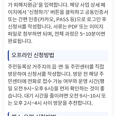
가 피해지원금'을 입력합니다. 해당 사업 상세 페
이지에서 '신청하기' 버튼을 클릭하고 공동인증서
또는 간편 인증(카카오, PASS 등)으로 로그인 후
신청서를 작성합니다. 서류는 PDF 또는 이미지
파일로 첨부하면 되며, 전체 과정은 5~10분이면
완료됩니다.
오프라인 신청방법
주민등록상 거주지의 읍·면·동 주민센터를 직접
방문하여 신청서를 작성합니다. 방문 전 해당 주
민센터에 전화로 접수 가능 여부와 운영 시간(평
일 오전 9시~오후 6시)을 먼저 확인하는 것이 좋
습니다. 대기 시간을 줄이려면 오전 9시~10시 또
는 오후 2시~4시 사이 방문을 추천합니다.