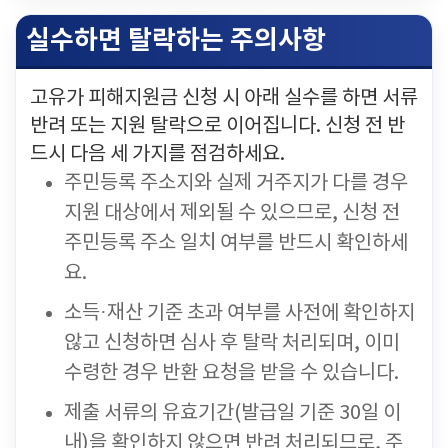
실수하면 탈락하는 주의사항
고유가 피해지원금 신청 시 아래 실수를 하면 서류
반려 또는 지원 탈락으로 이어집니다. 신청 전 반
드시 다음 세 가지를 점검하세요.
주민등록 주소지와 실제 거주지가 다를 경우
지원 대상에서 제외될 수 있으므로, 신청 전
주민등록 주소 일치 여부를 반드시 확인하세
요.
소득·재산 기준 초과 여부를 사전에 확인하지
않고 신청하면 심사 후 탈락 처리되며, 이미
수령한 경우 반환 요청을 받을 수 있습니다.
제출 서류의 유효기간(발급일 기준 30일 이
내)을 확인하지 않으면 반려 처리되므로, 주