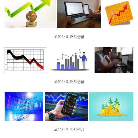
고유가 피해지원금
고유가 피해지원금
고유가 피해지원금