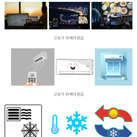
고유가 피해지원금
고유가 피해지원금