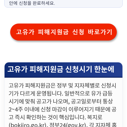
안에 신청을 완료하세요.
고유가 피해지원금 신청 바로가기
고유가 피해지원금 신청시기 한눈에
고유가 피해지원금은 정부 및 지자체별로 신청시
기가 다르게 운영됩니다. 일반적으로 유가 급등
시기에 맞춰 공고가 나오며, 공고일로부터 통상
2~4주 이내에 신청 마감이 이루어지기 때문에 공
고 즉시 확인하는 것이 핵심입니다. 복지로
(bokjiro.go.kr), 정부24(gov.kr), 각 지자체 홈