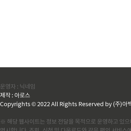
운영자 : 닉네임
제작 : 아로스
Copyrights © 2022 All Rights Reserved by (주)아
※ 해당 웹사이트는 정보 전달을 목적으로 운영하고 있으며
명시합니다. 조회, 신청 및 다운로드와 같은 편의 서비스