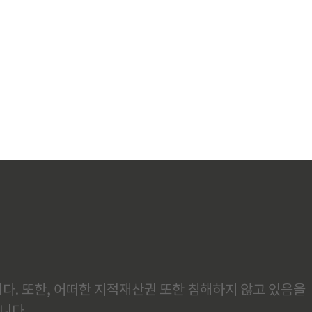
다. 또한, 어떠한 지적재산권 또한 침해하지 않고 있음을
니다.