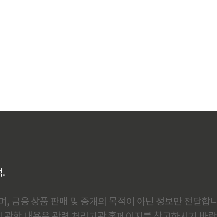
백.
, 금융 상품 판매 및 중개의 목적이 아닌 정보만 전달합니
에 관한 내용은 관련 처리기관 홈페이지를 참고하시기 바랍